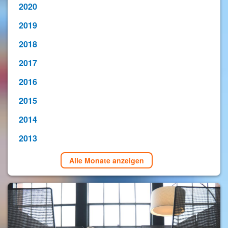
2020
2019
2018
2017
2016
2015
2014
2013
Alle Monate anzeigen