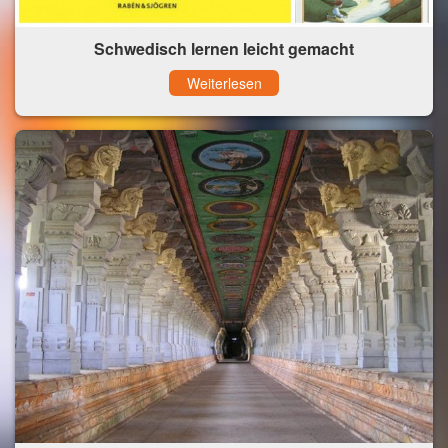
Schwedisch lernen leicht gemacht
Weiterlesen