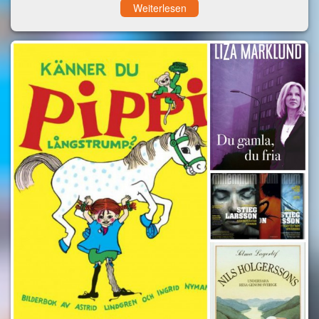
Weiterlesen