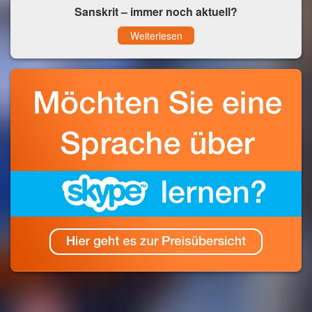
Sanskrit – immer noch aktuell?
Weiterlesen