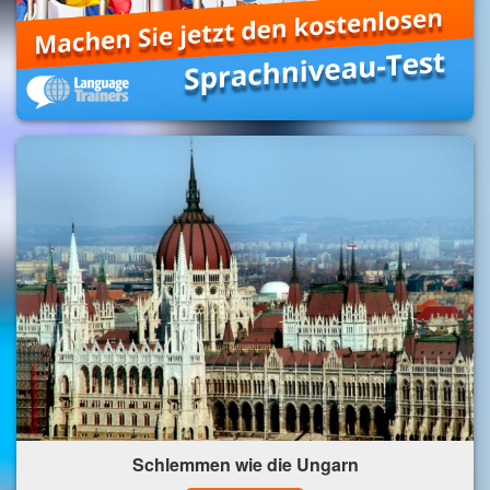
Schlemmen wie die Ungarn