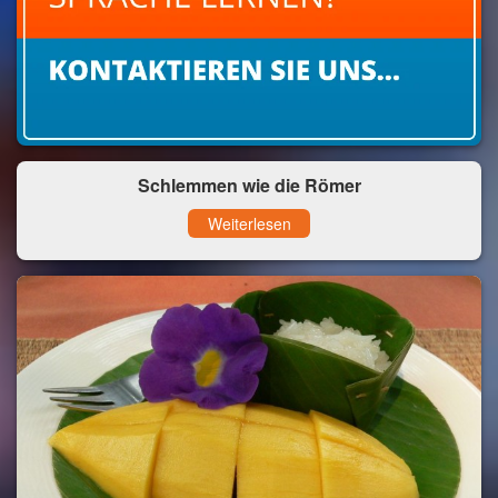
Schlemmen wie die Römer
Weiterlesen