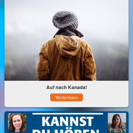
Auf nach Kanada!
Weiterlesen