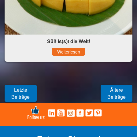
Süß is(s)t die Welt!
Weiterlesen
Letzte
Ältere
Beiträge
Beiträge