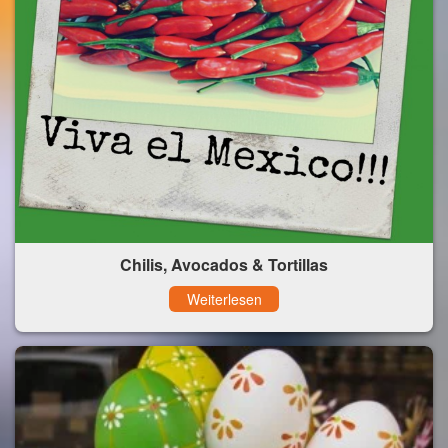
Chilis, Avocados & Tortillas
Weiterlesen