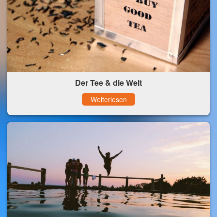
Der Tee & die Welt
Weiterlesen