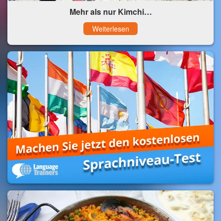
Mehr als nur Kimchi…
Weiterlesen