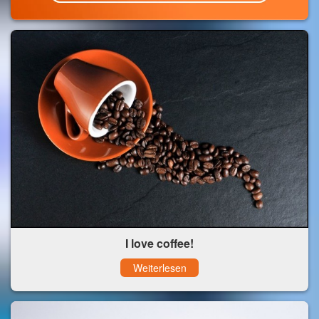
I love coffee!
Weiterlesen