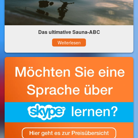
Das ultimative Sauna-ABC
Weiterlesen