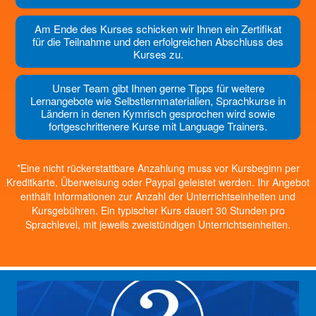
Am Ende des Kurses schicken wir Ihnen ein Zertifikat
für die Teilnahme und den erfolgreichen Abschluss des
Kurses zu.
Unser Team gibt Ihnen gerne Tipps für weitere
Lernangebote wie Selbstlernmaterialien, Sprachkurse in
Ländern in denen Kymrisch gesprochen wird sowie
fortgeschrittenere Kurse mit Language Trainers.
*Eine nicht rückerstattbare Anzahlung muss vor Kursbeginn per
Kreditkarte, Überweisung oder Paypal geleistet werden. Ihr Angebot
enthält Informationen zur Anzahl der Unterrichtseinheiten und
Kursgebühren. Ein typischer Kurs dauert 30 Stunden pro
Sprachlevel, mit jeweils zweistündigen Unterrichtseinheiten.