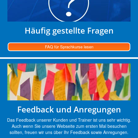
Häufig gestellte Fragen
FAQ für Sprachkurse lesen
Feedback und Anregungen
Das Feedback unserer Kunden und Trainer ist uns sehr wichtig.
Auch wenn Sie unsere Webseite zum ersten Mal besuchen
sollten, freuen wir uns über Ihr Feedback sowie Anregungen.