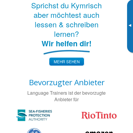
Sprichst du Kymrisch
aber möchtest auch
lessen & schreiben
▸
lernen?
Wir helfen dir!
MEHR SEHEN
Bevorzugter Anbieter
Language Trainers ist der bevorzugte
Anbieter für