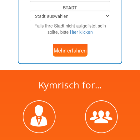
STADT
Falls Ihre Stadt nicht aufgelistet sein
sollte, bitte
Hier klicken
Mehr erfahren
Kymrisch for...