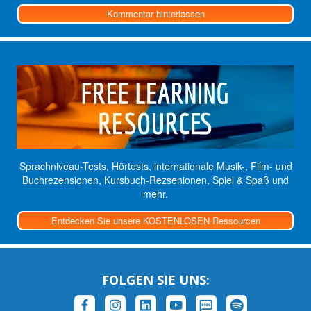
Kommentar hinterlassen
Sprachniveau-Tests, Hörtests, internationale Musik-, Film- und
Buchrezensionen, Kursbuch-Rezsenionen, Spiel & Spaß und
mehr.
Entdecken Sie unsere KOSTENLOSEN Ressourcen
FOLGEN SIE UNS: