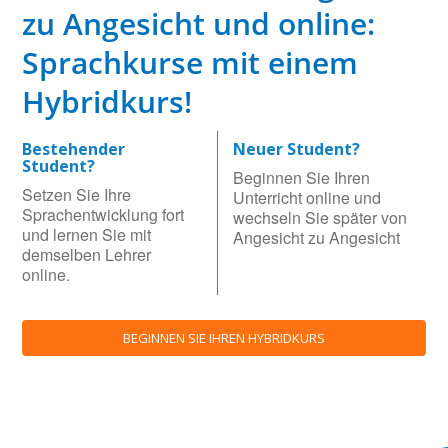
zu Angesicht und online:
Sprachkurse mit einem
Hybridkurs!
Bestehender
Neuer Student?
Student?
Beginnen Sie Ihren
Setzen Sie Ihre
Unterricht online und
Sprachentwicklung fort
wechseln Sie später von
und lernen Sie mit
Angesicht zu Angesicht
demselben Lehrer
online.
BEGINNEN SIE IHREN HYBRIDKURS