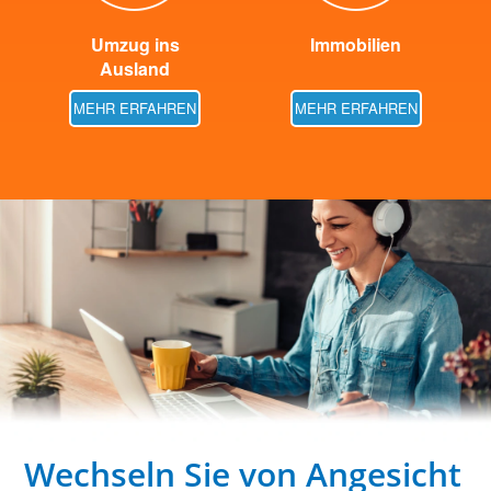
Umzug ins
Immobilien
Ausland
MEHR ERFAHREN
MEHR ERFAHREN
Wechseln Sie von Angesicht