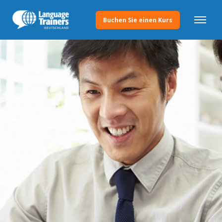
Buchen Sie einen Kurs