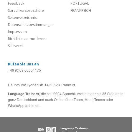
Feedback
PORTUGAL
Sprachkursbroschüre
FRANKREICH
Seitenverzeichnis
Datenschutzbestimmungen
Impressum
Richtlinie zur modernen
Sklaverei
Rufen Sie uns an
+49 (0)69 66554175
Hauptbüro: Lyoner Str. 14 60528 Frankfurt.
Language Trainers,
die seit 2004 Sprachkurse in mehr als 35 Städten in
ganz Deutschland und auch Online über Zoom, Meet, Teams oder
WhatsApp anbieten.