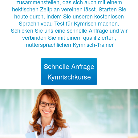
zusammenstellen, das sich auch mit einem
hektischen Zeitplan vereinen lässt. Starten Sie
heute durch, indem Sie unseren kostenlosen
Sprachniveau-Test für Kymrisch machen.
Schicken Sie uns eine schnelle Anfrage und wir
verbinden Sie mit einem qualifizierten,
muttersprachlichen Kymrisch-Trainer
Schnelle Anfrage
Kymrischkurse