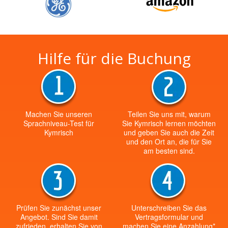
Hilfe für die Buchung
Machen Sie unseren
Teilen Sie uns mit, warum
Sprachniveau-Test für
Sie Kymrisch lernen möchten
Kymrisch
und geben Sie auch die Zeit
und den Ort an, die für Sie
am besten sind.
Prüfen Sie zunächst unser
Unterschreiben Sie das
Angebot. Sind Sie damit
Vertragsformular und
zufrieden, erhalten Sie von
machen Sie eine Anzahlung*