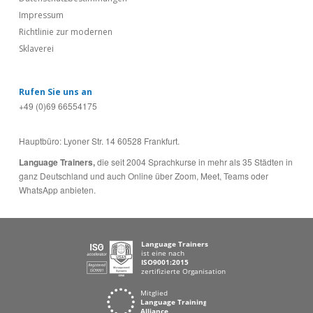
Impressum
Richtlinie zur modernen
Sklaverei
Rufen Sie uns an
+49 (0)69 66554175
Hauptbüro: Lyoner Str. 14 60528 Frankfurt.
Language Trainers,
die seit 2004 Sprachkurse in mehr als 35 Städten in
ganz Deutschland und auch Online über Zoom, Meet, Teams oder
WhatsApp anbieten.