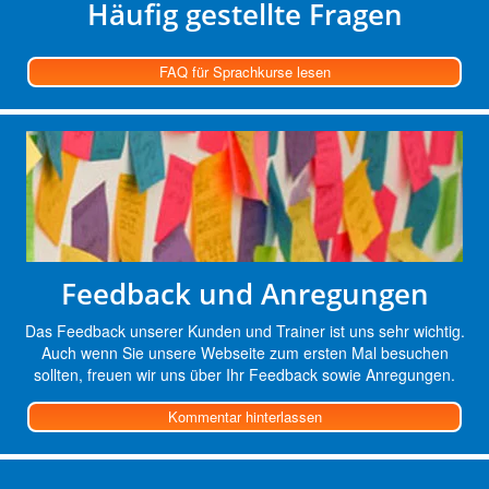
Häufig gestellte Fragen
FAQ für Sprachkurse lesen
Feedback und Anregungen
Das Feedback unserer Kunden und Trainer ist uns sehr wichtig.
Auch wenn Sie unsere Webseite zum ersten Mal besuchen
sollten, freuen wir uns über Ihr Feedback sowie Anregungen.
Kommentar hinterlassen