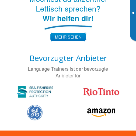
Lettisch sprechen?
▸
Wir helfen dir!
MEHR SEHEN
Bevorzugter Anbieter
Language Trainers ist der bevorzugte
Anbieter für