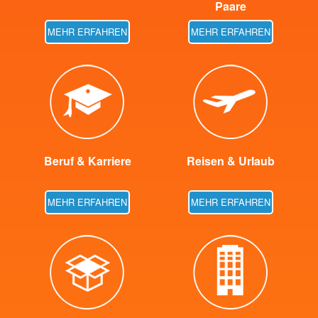
Paare
MEHR ERFAHREN
MEHR ERFAHREN
Beruf & Karriere
Reisen & Urlaub
MEHR ERFAHREN
MEHR ERFAHREN