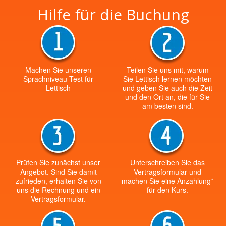
Hilfe für die Buchung
Machen Sie unseren
Teilen Sie uns mit, warum
Sprachniveau-Test für
Sie Lettisch lernen möchten
Lettisch
und geben Sie auch die Zeit
und den Ort an, die für Sie
am besten sind.
Prüfen Sie zunächst unser
Unterschreiben Sie das
Angebot. Sind Sie damit
Vertragsformular und
zufrieden, erhalten Sie von
machen Sie eine Anzahlung*
uns die Rechnung und ein
für den Kurs.
Vertragsformular.