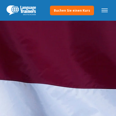
Buchen Sie einen Kurs