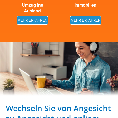
Umzug ins
Immobilien
Ausland
MEHR ERFAHREN
MEHR ERFAHREN
Wechseln Sie von Angesicht