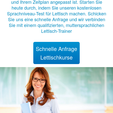
und Ihrem Zeitplan angepasst ist. Starten Sie
heute durch, indem Sie unseren kostenlosen
Sprachniveau-Test für Lettisch machen. Schicken
Sie uns eine schnelle Anfrage und wir verbinden
Sie mit einem qualifizierten, muttersprachlichen
Lettisch-Trainer
Schnelle Anfrage
Lettischkurse