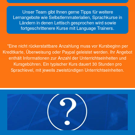
Unser Team gibt Ihnen gerne Tipps für weitere
Lernangebote wie Selbstlernmaterialien, Sprachkurse in
Ländern in denen Lettisch gesprochen wird sowie
fortgeschrittenere Kurse mit Language Trainers.
*Eine nicht rückerstattbare Anzahlung muss vor Kursbeginn per
Kreditkarte, Überweisung oder Paypal geleistet werden. Ihr Angebot
enthält Informationen zur Anzahl der Unterrichtseinheiten und
Kursgebühren. Ein typischer Kurs dauert 30 Stunden pro
Sprachlevel, mit jeweils zweistündigen Unterrichtseinheiten.