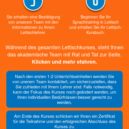
Sie erhalten eine Bestätigung
Beginnen Sie Ihr
von unserem Team mit den
Sprachtraining in Lettisch
Informationen zu Ihrem
und erhalten Sie Ihr Lettisch-
Lettischlehrer.
Kursbuch.
Während des gesamten Lettischkurses, steht Ihnen
das akademische Team mit Rat und Tat zur Seite.
Klicken und mehr efahren.
Nach den ersten 1-2 Unterrichtseinheiten werden Sie
von unerem Team kontaktiert, um sicherzustellen, dass
Sie zufrieden mit Ihrem Lehrer sind. Falls notwendig,
kann der Fokus des Kurses noch geändert werden, um
Ihren individuellen Bedürfnissen besser gerecht zu
werden.
Am Ende des Kurses schicken wir Ihnen ein Zertifikat
für die Teilnahme und den erfolgreichen Abschluss des
Kurses zu.