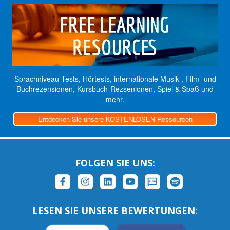
Sprachniveau-Tests, Hörtests, internationale Musik-, Film- und
Buchrezensionen, Kursbuch-Rezsenionen, Spiel & Spaß und
mehr.
Entdecken Sie unsere KOSTENLOSEN Ressourcen
FOLGEN SIE UNS:
LESEN SIE UNSERE BEWERTUNGEN: