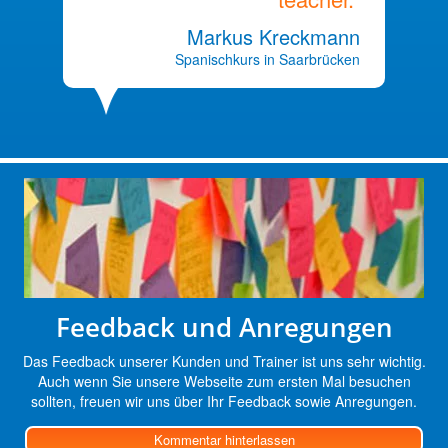
Markus Kreckmann
Spanischkurs in Saarbrücken
Feedback und Anregungen
Das Feedback unserer Kunden und Trainer ist uns sehr wichtig.
Auch wenn Sie unsere Webseite zum ersten Mal besuchen
sollten, freuen wir uns über Ihr Feedback sowie Anregungen.
Kommentar hinterlassen