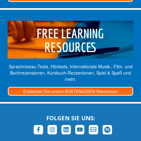
Sprachniveau-Tests, Hörtests, internationale Musik-, Film- und
Buchrezensionen, Kursbuch-Rezsenionen, Spiel & Spaß und
mehr.
Entdecken Sie unsere KOSTENLOSEN Ressourcen
FOLGEN SIE UNS: