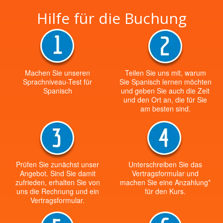
Hilfe für die Buchung
Machen Sie unseren
Teilen Sie uns mit, warum
Sprachniveau-Test für
Sie Spanisch lernen möchten
Spanisch
und geben Sie auch die Zeit
und den Ort an, die für Sie
am besten sind.
Prüfen Sie zunächst unser
Unterschreiben Sie das
Angebot. Sind Sie damit
Vertragsformular und
zufrieden, erhalten Sie von
machen Sie eine Anzahlung*
uns die Rechnung und ein
für den Kurs.
Vertragsformular.