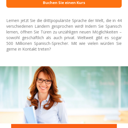
Buchen Sie einen Kurs
Lernen jetzt Sie die drittpopulärste Sprache der Welt, die in 44
verschiedenen Ländern gesprochen wird! Indem Sie Spanisch
lernen, öffnen Sie Türen zu unzähligen neuen Möglichkeiten –
sowohl geschäftlich als auch privat. Weltweit gibt es sogar
500 Millionen Spanisch-Sprecher. Mit wie vielen würden Sie
gerne in Kontakt treten?