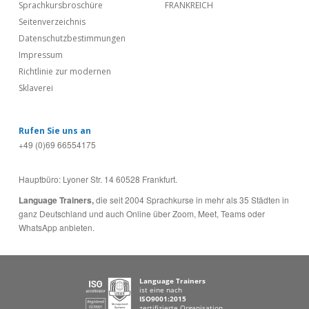
Sprachkursbroschüre
FRANKREICH
Seitenverzeichnis
Datenschutzbestimmungen
Impressum
Richtlinie zur modernen
Sklaverei
Rufen Sie uns an
+49 (0)69 66554175
Hauptbüro: Lyoner Str. 14 60528 Frankfurt.
Language Trainers,
die seit 2004 Sprachkurse in mehr als 35 Städten in
ganz Deutschland und auch Online über Zoom, Meet, Teams oder
WhatsApp anbieten.