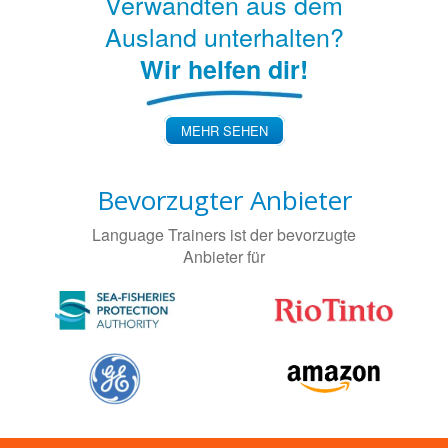
Verwandten aus dem
Ausland unterhalten?
Wir helfen dir!
MEHR SEHEN
Bevorzugter Anbieter
Language Trainers ist der bevorzugte
Anbieter für