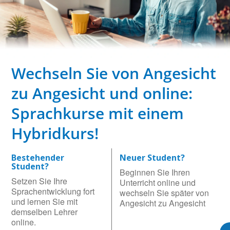
Wechseln Sie von Angesicht
zu Angesicht und online:
Sprachkurse mit einem
Hybridkurs!
Bestehender
Neuer Student?
Student?
Beginnen Sie Ihren
Setzen Sie Ihre
Unterricht online und
Sprachentwicklung fort
wechseln Sie später von
und lernen Sie mit
Angesicht zu Angesicht
demselben Lehrer
online.