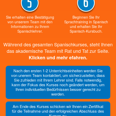
Sie erhalten eine Bestätigung
Beginnen Sie Ihr
von unserem Team mit den
Sprachtraining in Spanisch
Informationen zu Ihrem
und erhalten Sie Ihr
Spanischlehrer.
Spanisch-Kursbuch.
Während des gesamten Spanischkurses, steht Ihnen
das akademische Team mit Rat und Tat zur Seite.
Klicken und mehr efahren.
Nach den ersten 1-2 Unterrichtseinheiten werden Sie
von unerem Team kontaktiert, um sicherzustellen, dass
Sie zufrieden mit Ihrem Lehrer sind. Falls notwendig,
kann der Fokus des Kurses noch geändert werden, um
Ihren individuellen Bedürfnissen besser gerecht zu
werden.
Am Ende des Kurses schicken wir Ihnen ein Zertifikat
für die Teilnahme und den erfolgreichen Abschluss des
Kurses zu.