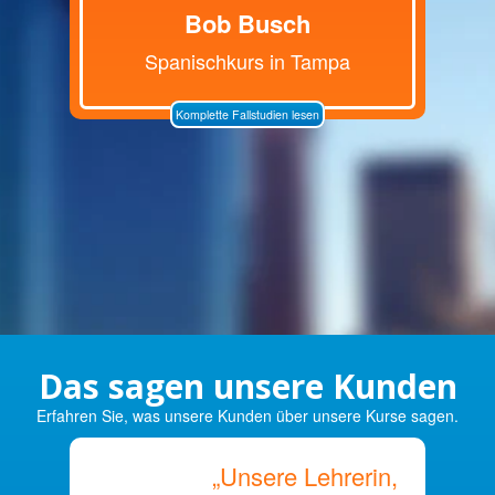
Bob Busch
Spanischkurs in Tampa
Komplette Fallstudien lesen
Das sagen unsere Kunden
Erfahren Sie, was unsere Kunden über unsere Kurse sagen.
„Unsere Lehrerin,