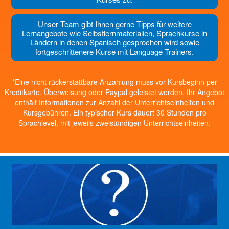
Unser Team gibt Ihnen gerne Tipps für weitere
Lernangebote wie Selbstlernmaterialien, Sprachkurse in
Ländern in denen Spanisch gesprochen wird sowie
fortgeschrittenere Kurse mit Language Trainers.
*Eine nicht rückerstattbare Anzahlung muss vor Kursbeginn per
Kreditkarte, Überweisung oder Paypal geleistet werden. Ihr Angebot
enthält Informationen zur Anzahl der Unterrichtseinheiten und
Kursgebühren. Ein typischer Kurs dauert 30 Stunden pro
Sprachlevel, mit jeweils zweistündigen Unterrichtseinheiten.