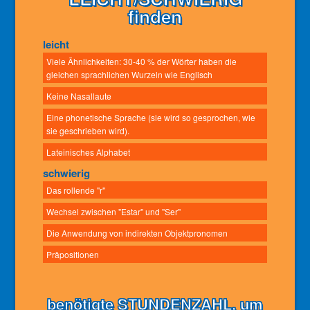
finden
leicht
Viele Ähnlichkeiten: 30-40 % der Wörter haben die
gleichen sprachlichen Wurzeln wie Englisch
Keine Nasallaute
Eine phonetische Sprache (sie wird so gesprochen, wie
sie geschrieben wird).
Lateinisches Alphabet
schwierig
Das rollende "r"
Wechsel zwischen "Estar" und "Ser"
Die Anwendung von indirekten Objektpronomen
Präpositionen
benötigte STUNDENZAHL, um