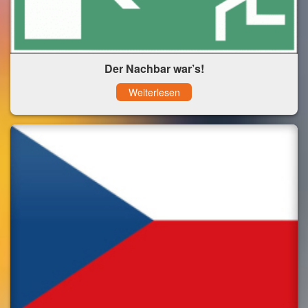
Der Nachbar war’s!
Weiterlesen