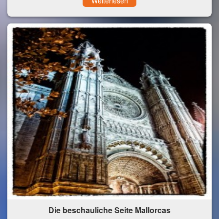
Weiterlesen
Die beschauliche Seite Mallorcas