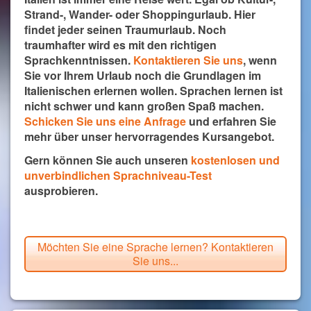
Strand-, Wander- oder Shoppingurlaub. Hier
findet jeder seinen Traumurlaub. Noch
traumhafter wird es mit den richtigen
Sprachkenntnissen.
Kontaktieren Sie uns
, wenn
Sie vor Ihrem Urlaub noch die Grundlagen im
Italienischen erlernen wollen. Sprachen lernen ist
nicht schwer und kann großen Spaß machen.
Schicken Sie uns eine Anfrage
und erfahren Sie
mehr über unser hervorragendes Kursangebot.
Gern können Sie auch unseren
kostenlosen und
unverbindlichen Sprachniveau-Test
ausprobieren.
Möchten Sie eine Sprache lernen? Kontaktieren
Sie uns...