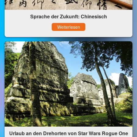
Sprache der Zukunft: Chinesisch
Weiterlesen
Urlaub an den Drehorten von Star Wars Rogue One