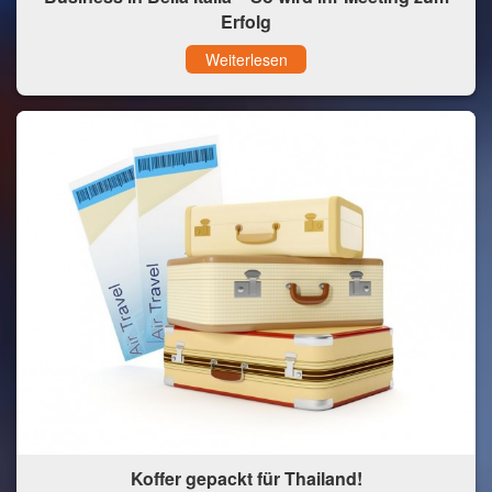
Erfolg
Weiterlesen
Koffer gepackt für Thailand!