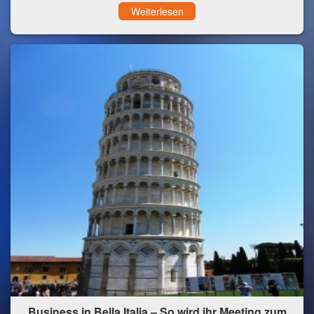
Weiterlesen
Business in Bella Italia – So wird ihr Meeting zum