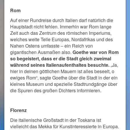
Rom
Auf einer Rundreise durch Italien darf natürlich die
Hauptstadt nicht fehlen. Immerhin war Rom lange
Zeit auch das Zentrum des römischen Imperiums,
welches weite Teile Europas, Nordafrikas und des
Nahen Ostens umfasste – ein Reich von
gigantischen Ausmaßen also.
Goethe war von Rom
so begeistert, dass er die Stadt gleich zweimal
während seines Italienaufenthaltes besuchte.
„Ja,
hier in deinen göttlichen Mauern ist alles beseelt, o
ewiges Rom“, sagte Goethe über die Stadt in der ein
kleines Museum und spezielle Stadtrundgänge über
die Spuren des großen Dichters informieren.
Florenz
Die italienische Großstadt in der Toskana ist
vielleicht das Mekka für Kunstinteressierte in Europa.