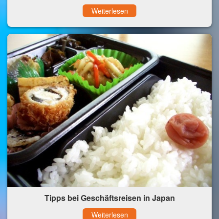
Weiterlesen
Tipps bei Geschäftsreisen in Japan
Weiterlesen