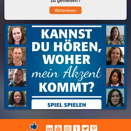
zu genießen?
Weiterlesen