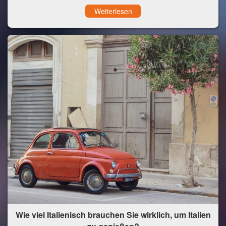
Weiterlesen
Wie viel Italienisch brauchen Sie wirklich, um Italien