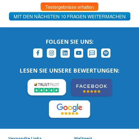
Testergebnisse erhalten
MIT DEN NÄCHSTEN 10 FRAGEN WEITERMACHEN
FOLGEN SIE UNS:
LESEN SIE UNSERE BEWERTUNGEN:
Verwandte Links
Weltweit