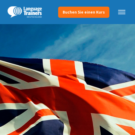
Buchen Sie einen Kurs