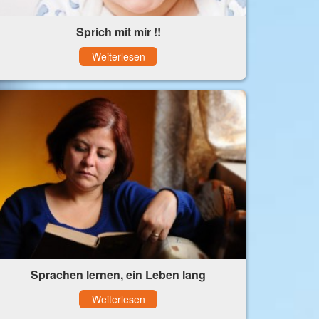
Sprich mit mir !!
Weiterlesen
Sprachen lernen, ein Leben lang
Weiterlesen