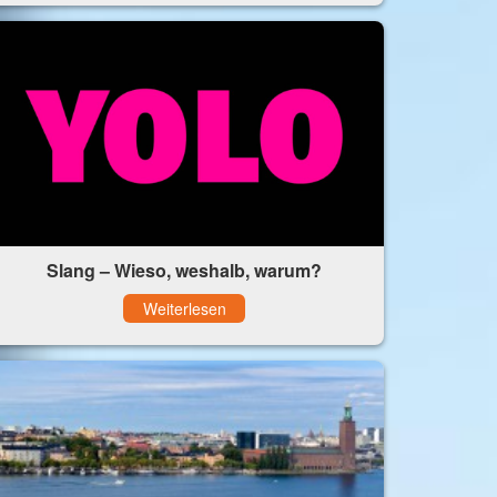
Slang – Wieso, weshalb, warum?
Weiterlesen