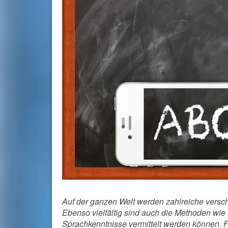
Auf der ganzen Welt werden zahlreiche versc
Ebenso vielfältig sind auch die Methoden wie 
Sprachkenntnisse vermittelt werden können. F