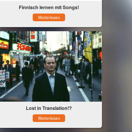
Finnisch lernen mit Songs!
Weiterlesen
Lost in Translation!?
Weiterlesen