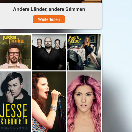
Andere Länder, andere Stimmen
Weiterlesen