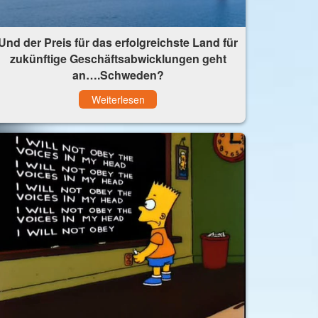
Und der Preis für das erfolgreichste Land für
zukünftige Geschäftsabwicklungen geht
an….Schweden?
Weiterlesen