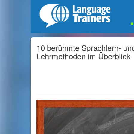
10 berühmte Sprachlern- un
Lehrmethoden im Überblick