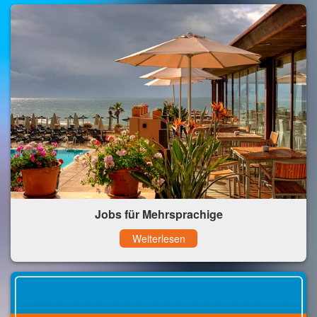
Jobs für Mehrsprachige
Weiterlesen