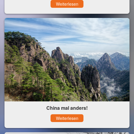
Weiterlesen
China mal anders!
Weiterlesen