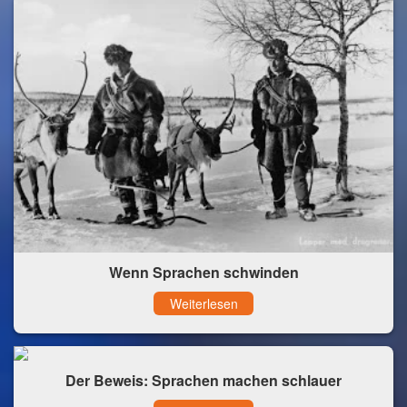
Wenn Sprachen schwinden
Weiterlesen
Der Beweis: Sprachen machen schlauer