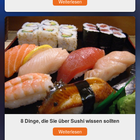
Weiterlesen
8 Dinge, die Sie über Sushi wissen sollten
Weiterlesen