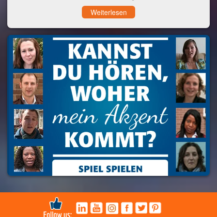
Weiterlesen