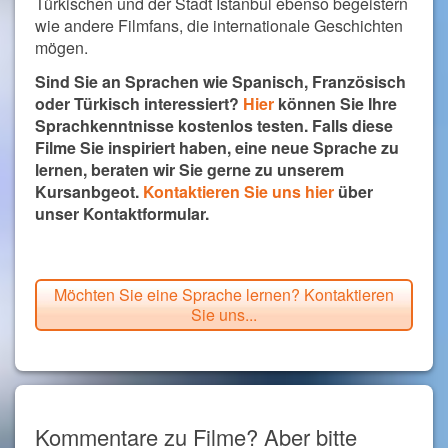
Türkischen und der Stadt Istanbul ebenso begeistern
wie andere Filmfans, die internationale Geschichten
mögen.
Sind Sie an Sprachen wie Spanisch, Französisch
oder Türkisch interessiert?
Hier
können Sie Ihre
Sprachkenntnisse kostenlos testen. Falls diese
Filme Sie inspiriert haben, eine neue Sprache zu
lernen, beraten wir Sie gerne zu unserem
Kursanbgeot.
Kontaktieren Sie uns hier
über
unser Kontaktformular.
Möchten Sie eine Sprache lernen? Kontaktieren
Sie uns...
Kommentare zu Filme? Aber bitte