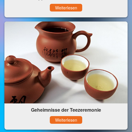
Weiterlesen
Geheimnisse der Teezeremonie
Weiterlesen