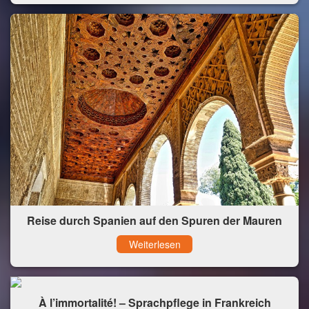
Reise durch Spanien auf den Spuren der Mauren
Weiterlesen
À l’immortalité! – Sprachpflege in Frankreich