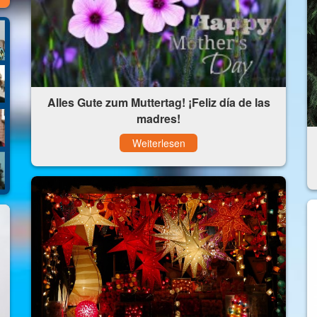
Alles Gute zum Muttertag! ¡Feliz día de las
madres!
Weiterlesen