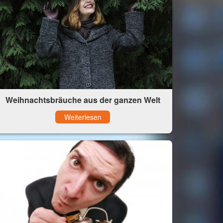
Weihnachtsbräuche aus der ganzen Welt
Weiterlesen