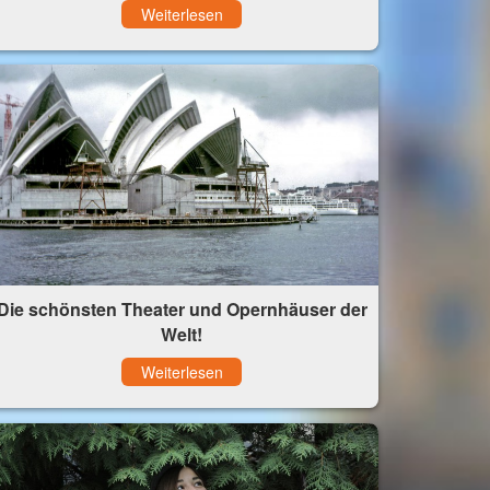
Weiterlesen
Die schönsten Theater und Opernhäuser der
Welt!
Weiterlesen