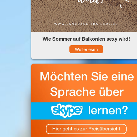
Wie Sommer auf Balkonien sexy wird!
Weiterlesen