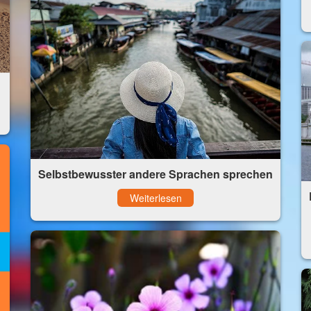
Selbstbewusster andere Sprachen sprechen
Weiterlesen