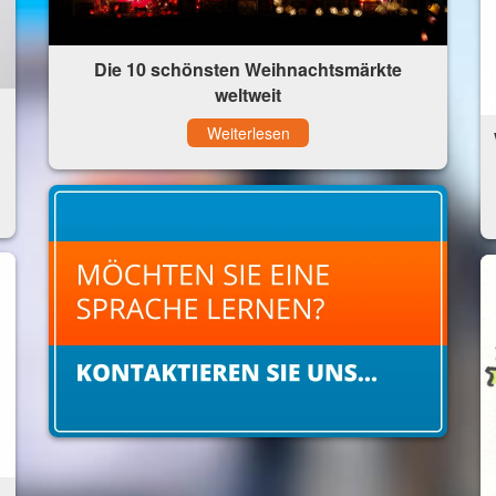
Die 10 schönsten Weihnachtsmärkte
weltweit
Weiterlesen