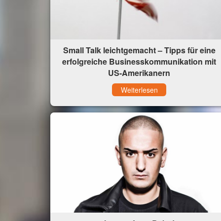
Small Talk leichtgemacht – Tipps für eine
erfolgreiche Businesskommunikation mit
US-Amerikanern
Weiterlesen